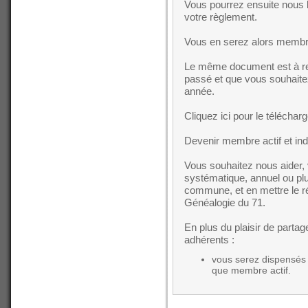
Vous pourrez ensuite nous 
votre règlement.
Vous en serez alors membre
Le même document est à ren
passé et que vous souhaite
année.
Cliquez ici pour le téléchar
Devenir membre actif et in
Vous souhaitez nous aider, 
systématique, annuel ou plu
commune, et en mettre le ré
Généalogie du 71.
En plus du plaisir de partage
adhérents :
vous serez dispensés 
que membre actif.