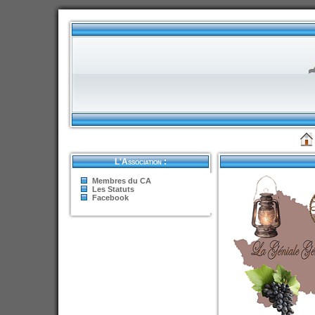
L'Association :
Membres du CA
Les Statuts
Facebook