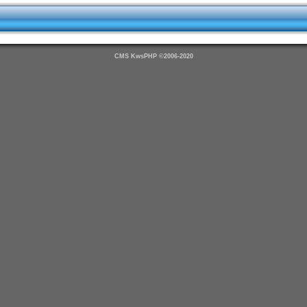
CMS
KwsPHP ©2006-2020