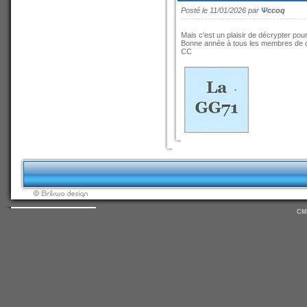
Posté le 11/01/2026 par
Ψ
ccoq
Mais c'est un plaisir de décrypter pou
Bonne année à tous les membres de ce
CC
CM